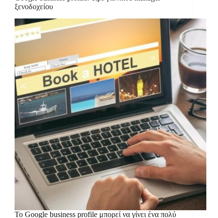
ξενοδοχείου
Το Google business profile μπορεί να γίνει ένα πολύ