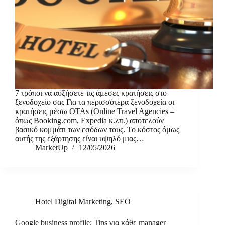
7 τρόποι να αυξήσετε τις άμεσες κρατήσεις στο
ξενοδοχείο σας Για τα περισσότερα ξενοδοχεία οι
κρατήσεις μέσω OTAs (Online Travel Agencies –
όπως Booking.com, Expedia κ.λπ.) αποτελούν
βασικό κομμάτι των εσόδων τους. Το κόστος όμως
αυτής της εξάρτησης είναι υψηλό μιας…
MarketUp
12/05/2026
Hotel Digital Marketing
,
SEO
Google business profile: Tips για κάθε manager