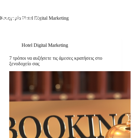
Κατηγορία
Hotel Digital Marketing
Hotel Digital Marketing
7 τρόποι να αυξήσετε τις άμεσες κρατήσεις στο
ξενοδοχείο σας