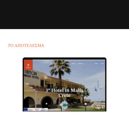
ΤΟ ΑΠΟΤΈΛΕΣΜΑ