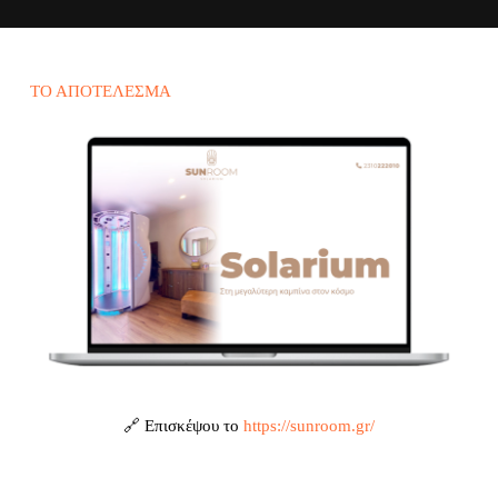
ΤΟ ΑΠΟΤΈΛΕΣΜΑ
🔗 Επισκέψου το
https://sunroom.gr/