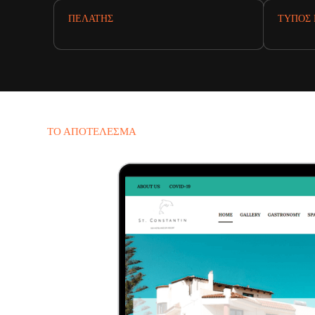
ΠΕΛΆΤΗΣ
ΤΎΠΟΣ 
ΤΟ ΑΠΟΤΈΛΕΣΜΑ