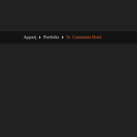
Αρχική
Portfolio
St. Constantin Hotel