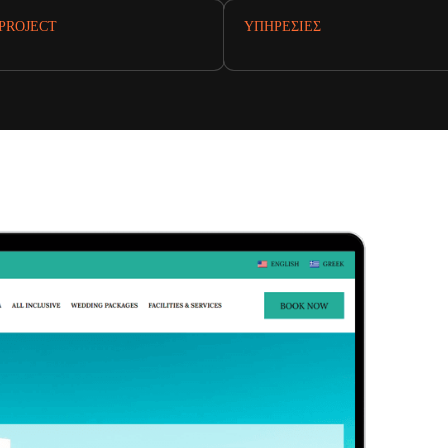
PROJECT
ΥΠΗΡΕΣΊΕΣ