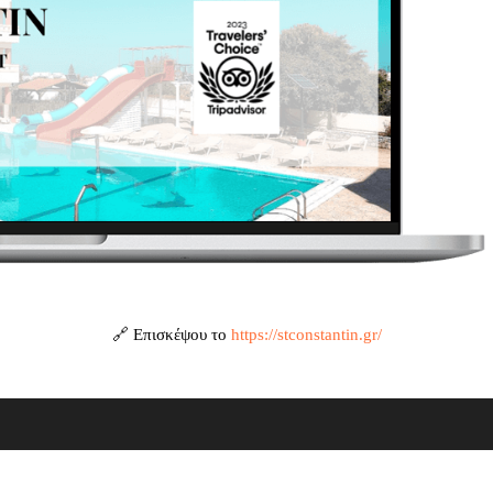
🔗 Επισκέψου το
https://stconstantin.gr/