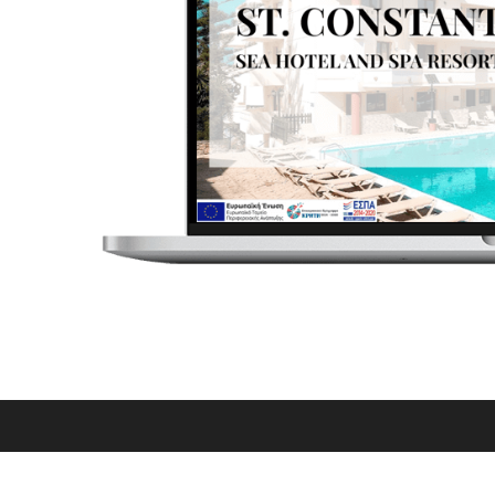
Η ΠΡΌΚΛΗΣΗ