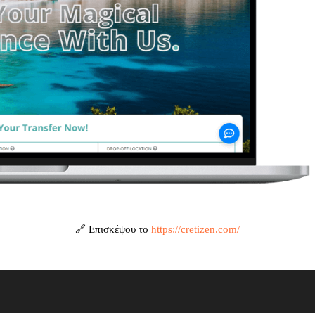
🔗 Επισκέψου το
https://cretizen.com/