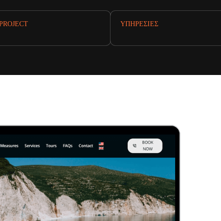
PROJECT
ΥΠΗΡΕΣΊΕΣ