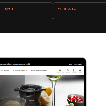
PROJECT
ΥΠΗΡΕΣΊΕΣ