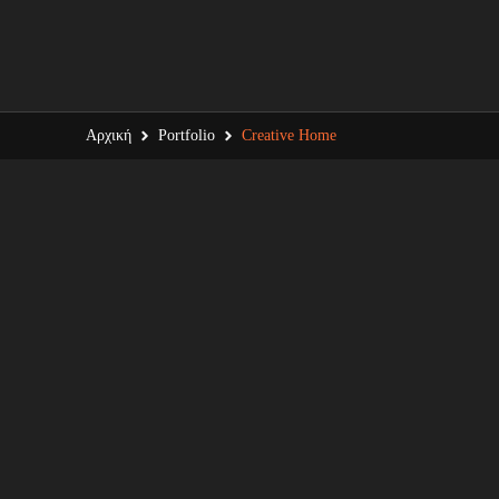
Αρχική
Portfolio
Creative Home