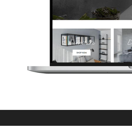
Η ΠΡΌΚΛΗΣΗ